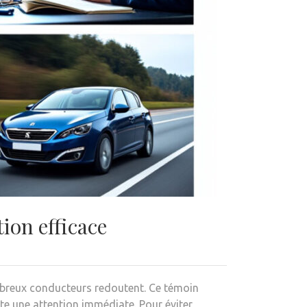
ion efficace
ombreux conducteurs redoutent. Ce témoin
te une attention immédiate. Pour éviter