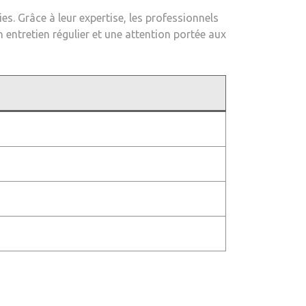
es. Grâce à leur expertise, les professionnels
 entretien régulier et une attention portée aux