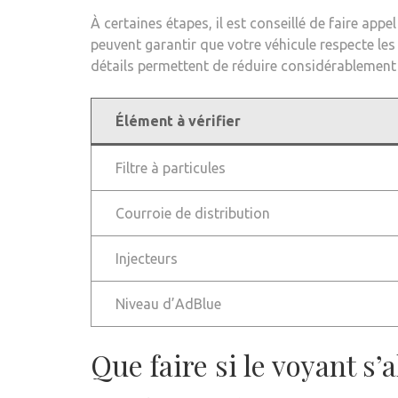
À certaines étapes, il est conseillé de faire app
peuvent garantir que votre véhicule respecte les
détails permettent de réduire considérablement 
Élément à vérifier
Filtre à particules
Courroie de distribution
Injecteurs
Niveau d’AdBlue
Que faire si le voyant s