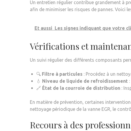
Un entretien régulier contribue grandement à pré
afin de minimiser les risques de pannes. Voici le
Et aussi
Les signes indiquant que votre cl
Vérifications et maintena
Un suivi régulier des différents composants per
🔍
Filtre à particules
: Procédez à un nettoy
💧
Niveau de liquide de refroidissement
:
🔗
État de la courroie de distribution
: In
En matière de prévention, certaines intervention
nettoyage périodique de la vanne EGR, le contrôl
Recours à des professionn