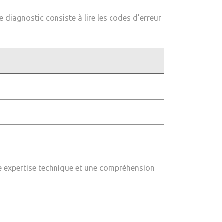
 diagnostic consiste à lire les codes d’erreur
une expertise technique et une compréhension