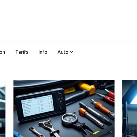
AUTOCLIMSERVICES37
ion
Tarifs
Info
Auto