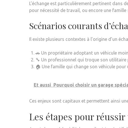
L’échange est particulièrement pertinent dans de
pour nécessité de travail, ou encore une famill
Scénarios courants d’éch
Il existe plusieurs contextes à l’origine d’un éch
🚗 Un propriétaire adoptant un véhicule mo
🔧 Un professionnel qui troque son utilitair
🏠 Une famille qui change son véhicule pour 
Et aussi
Pourquoi choisir un garage spécia
Ces enjeux sont capitaux et permettent ainsi une
Les étapes pour réussir