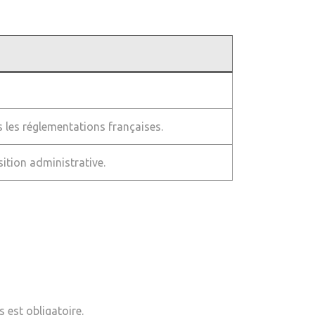
s les réglementations françaises.
ition administrative.
 est obligatoire.