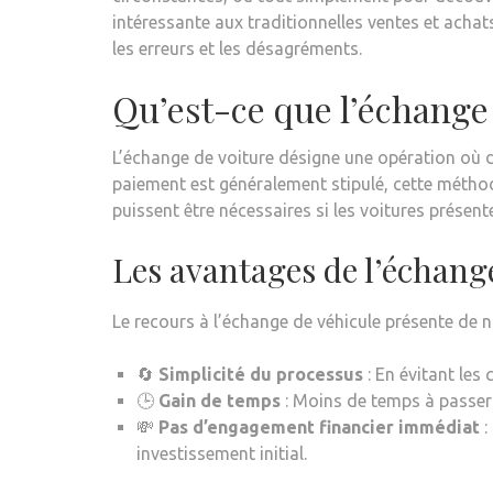
intéressante aux traditionnelles ventes et acha
les erreurs et les désagréments.
Qu’est-ce que l’échange
L’échange de voiture désigne une opération où d
paiement est généralement stipulé, cette métho
puissent être nécessaires si les voitures présent
Les avantages de l’échang
Le recours à l’échange de véhicule présente d
🔄
Simplicité du processus
: En évitant les
🕒
Gain de temps
: Moins de temps à passer
💸
Pas d’engagement financier immédiat
:
investissement initial.