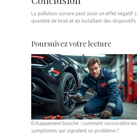
La pollution sonore peut avoir un effet négatif 
quantité de bruit et en installant des dispositi
Poursuivez votre lecture
Échappement bouché : comment reconnaître les
symptômes qui signalent un problème ?