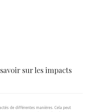
 savoir sur les impacts
ctés de différentes manières. Cela peut