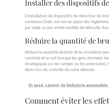
Installer des dispositifs d
L’installation de dispositifs de réduction du brui
nombreux États ont mis en place des réglementat
par siège ou par année modèle de véhicule). Ass
Réduire la quantité de bru
Réduire la quantité de bruit de la circulation pe
conduite et la nuit lorsque les gens dorment. le
stratégiques sur les rampes ou les autoroutes, 
libres lors du contrôle de votre véhicule.
Et aussi
Lavenir de lindustrie automobile 
Comment éviter les effet