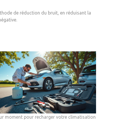
éthode de réduction du bruit, en réduisant la
négative.
eur moment pour recharger votre climatisation