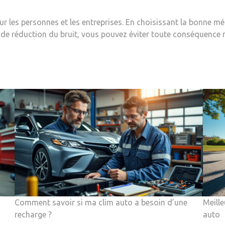
sur les personnes et les entreprises. En choisissant la bonne m
fs de réduction du bruit, vous pouvez éviter toute conséquence 
Comment savoir si ma clim auto a besoin d’une
Meill
recharge ?
auto