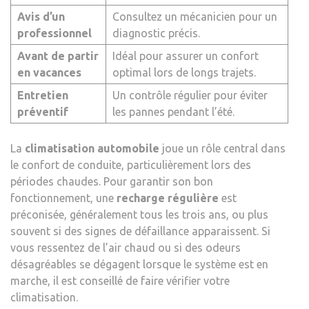
Avis d’un
Consultez un mécanicien pour un
professionnel
diagnostic précis.
Avant de partir
Idéal pour assurer un confort
en vacances
optimal lors de longs trajets.
Entretien
Un contrôle régulier pour éviter
préventif
les pannes pendant l’été.
La
climatisation automobile
joue un rôle central dans
le confort de conduite, particulièrement lors des
périodes chaudes. Pour garantir son bon
fonctionnement, une
recharge régulière
est
préconisée, généralement tous les trois ans, ou plus
souvent si des signes de défaillance apparaissent. Si
vous ressentez de l’air chaud ou si des odeurs
désagréables se dégagent lorsque le système est en
marche, il est conseillé de faire vérifier votre
climatisation.