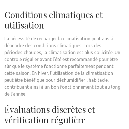
Conditions climatiques et
utilisation
La nécessité de recharger la climatisation peut aussi
dépendre des conditions climatiques. Lors des
périodes chaudes, la climatisation est plus sollicitée. Un
contrôle régulier avant l’été est recommandé pour être
sûr que le système fonctionne parfaitement pendant
cette saison. En hiver, l’utilisation de la climatisation
peut être bénéfique pour déshumidifier l’habitacle,
contribuant ainsi à un bon fonctionnement tout au long
de l’année.
Évaluations discrètes et
vérification régulière