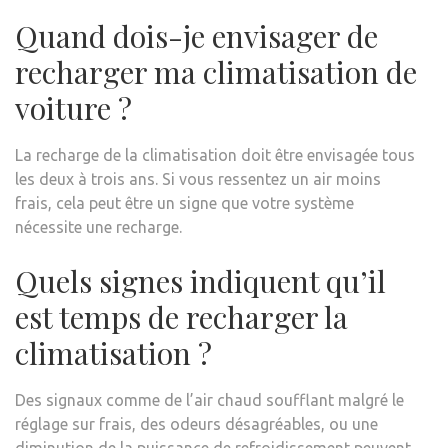
Quand dois-je envisager de
recharger ma climatisation de
voiture ?
La recharge de la climatisation doit être envisagée tous
les deux à trois ans. Si vous ressentez un air moins
frais, cela peut être un signe que votre système
nécessite une recharge.
Quels signes indiquent qu’il
est temps de recharger la
climatisation ?
Des signaux comme de l’air chaud soufflant malgré le
réglage sur frais, des odeurs désagréables, ou une