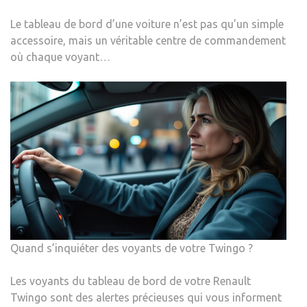
Le tableau de bord d’une voiture n’est pas qu’un simple
accessoire, mais un véritable centre de commandement
où chaque voyant…
Quand s’inquiéter des voyants de votre Twingo ?
Les voyants du tableau de bord de votre Renault
Twingo sont des alertes précieuses qui vous informent