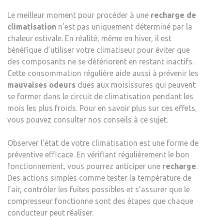
Le meilleur moment pour procéder à une
recharge de
climatisation
n’est pas uniquement déterminé par la
chaleur estivale. En réalité, même en hiver, il est
bénéfique d’utiliser votre climatiseur pour éviter que
des composants ne se détériorent en restant inactifs.
Cette consommation régulière aide aussi à prévenir les
mauvaises odeurs
dues aux moisissures qui peuvent
se former dans le circuit de climatisation pendant les
mois les plus froids. Pour en savoir plus sur ces effets,
vous pouvez consulter nos conseils à ce sujet.
Observer l’état de votre climatisation est une forme de
préventive efficace. En vérifiant régulièrement le bon
fonctionnement, vous pourrez anticiper une
recharge
.
Des actions simples comme tester la température de
l’air, contrôler les fuites possibles et s’assurer que le
compresseur fonctionne sont des étapes que chaque
conducteur peut réaliser.