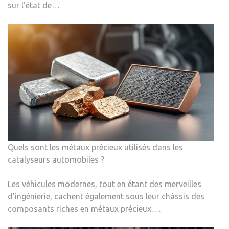
sur l’état de…
Quels sont les métaux précieux utilisés dans les
catalyseurs automobiles ?
Les véhicules modernes, tout en étant des merveilles
d’ingénierie, cachent également sous leur châssis des
composants riches en métaux précieux.…