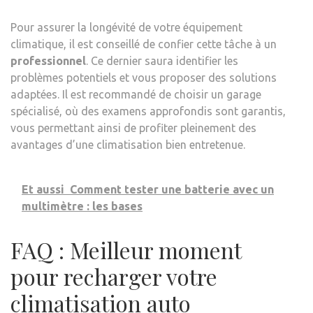
Pour assurer la longévité de votre équipement
climatique, il est conseillé de confier cette tâche à un
professionnel
. Ce dernier saura identifier les
problèmes potentiels et vous proposer des solutions
adaptées. Il est recommandé de choisir un garage
spécialisé, où des examens approfondis sont garantis,
vous permettant ainsi de profiter pleinement des
avantages d’une climatisation bien entretenue.
Et aussi
Comment tester une batterie avec un
multimètre : les bases
FAQ : Meilleur moment
pour recharger votre
climatisation auto