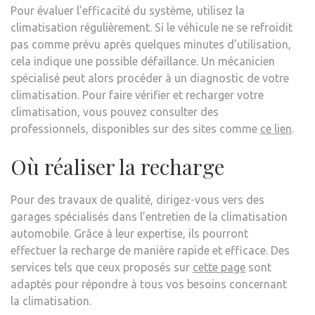
Pour évaluer l’efficacité du système, utilisez la
climatisation régulièrement. Si le véhicule ne se refroidit
pas comme prévu après quelques minutes d’utilisation,
cela indique une possible défaillance. Un mécanicien
spécialisé peut alors procéder à un diagnostic de votre
climatisation. Pour faire vérifier et recharger votre
climatisation, vous pouvez consulter des
professionnels, disponibles sur des sites comme
ce lien
.
Où réaliser la recharge
Pour des travaux de qualité, dirigez-vous vers des
garages spécialisés dans l’entretien de la climatisation
automobile. Grâce à leur expertise, ils pourront
effectuer la recharge de manière rapide et efficace. Des
services tels que ceux proposés sur
cette page
sont
adaptés pour répondre à tous vos besoins concernant
la climatisation.