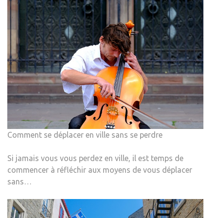
Comment se déplacer en ville sans se perdre
Si jamais vous vous perdez en ville, il est temps de
commencer à réfléchir aux moyens de vous déplacer
sans…