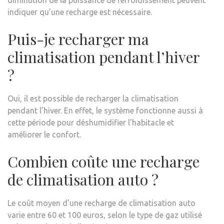
diminution de la puissance de refroidissement peuvent
indiquer qu’une recharge est nécessaire.
Puis-je recharger ma
climatisation pendant l’hiver
?
Oui, il est possible de recharger la climatisation
pendant l’hiver. En effet, le système fonctionne aussi à
cette période pour déshumidifier l’habitacle et
améliorer le confort.
Combien coûte une recharge
de climatisation auto ?
Le coût moyen d’une recharge de climatisation auto
varie entre 60 et 100 euros, selon le type de gaz utilisé