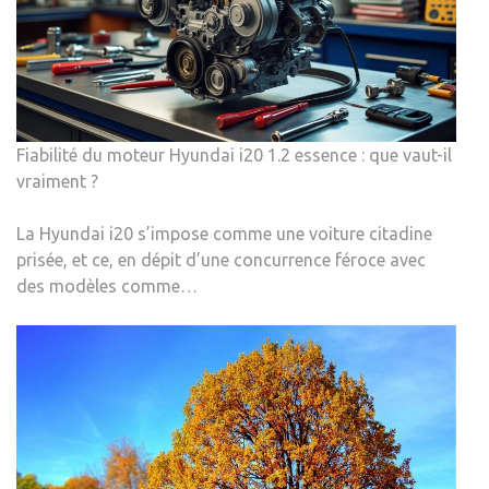
Fiabilité du moteur Hyundai i20 1.2 essence : que vaut-il
vraiment ?
La Hyundai i20 s’impose comme une voiture citadine
prisée, et ce, en dépit d’une concurrence féroce avec
des modèles comme…