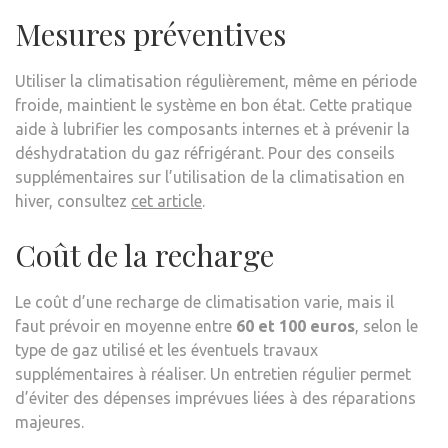
Mesures préventives
Utiliser la climatisation régulièrement, même en période
froide, maintient le système en bon état. Cette pratique
aide à lubrifier les composants internes et à prévenir la
déshydratation du gaz réfrigérant. Pour des conseils
supplémentaires sur l’utilisation de la climatisation en
hiver, consultez
cet article
.
Coût de la recharge
Le coût d’une recharge de climatisation varie, mais il
faut prévoir en moyenne entre
60 et 100 euros
, selon le
type de gaz utilisé et les éventuels travaux
supplémentaires à réaliser. Un entretien régulier permet
d’éviter des dépenses imprévues liées à des réparations
majeures.