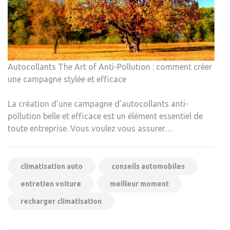
Autocollants The Art of Anti-Pollution : comment créer
une campagne stylée et efficace
La création d’une campagne d’autocollants anti-
pollution belle et efficace est un élément essentiel de
toute entreprise. Vous voulez vous assurer…
climatisation auto
conseils automobiles
entretien voiture
meilleur moment
recharger climatisation