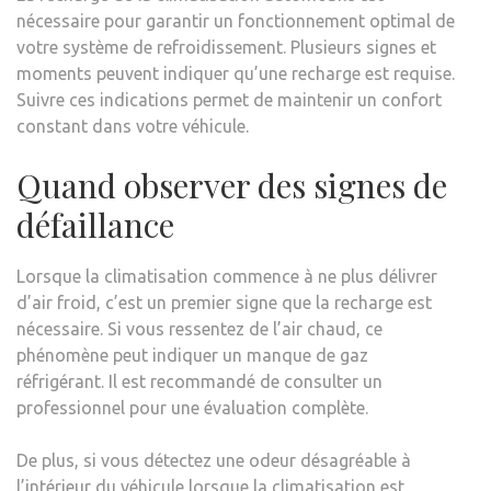
nécessaire pour garantir un fonctionnement optimal de
votre système de refroidissement. Plusieurs signes et
moments peuvent indiquer qu’une recharge est requise.
Suivre ces indications permet de maintenir un confort
constant dans votre véhicule.
Quand observer des signes de
défaillance
Lorsque la climatisation commence à ne plus délivrer
d’air froid, c’est un premier signe que la recharge est
nécessaire. Si vous ressentez de l’air chaud, ce
phénomène peut indiquer un manque de gaz
réfrigérant. Il est recommandé de consulter un
professionnel pour une évaluation complète.
De plus, si vous détectez une odeur désagréable à
l’intérieur du véhicule lorsque la climatisation est