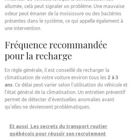
allumée, celà peut signaler un problème. Une mauvaise
odeur peut émaner de la moisissure ou des bactéries
présentes dans le système, ce qui appelle également à
une intervention.
Fréquence recommandée
pour la recharge
En règle générale, il est conseillé de recharger la
climatisation de votre voiture environ tous les
2 à 3
ans
. Ce délai peut varier selon l’utilisation du véhicule et
l’état général de la climatisation. Un entretien préventif
permet de détecter d’éventuelles anomalies avant
qu’elles ne deviennent problématiques.
Et aussi
Les secrets du transport routier
québécois pour réussir son recrutement