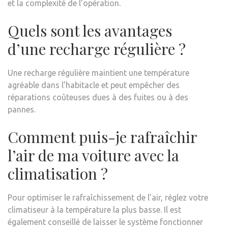
et la complexité de l’opération.
Quels sont les avantages
d’une recharge régulière ?
Une recharge régulière maintient une température
agréable dans l’habitacle et peut empêcher des
réparations coûteuses dues à des fuites ou à des
pannes.
Comment puis-je rafraîchir
l’air de ma voiture avec la
climatisation ?
Pour optimiser le rafraîchissement de l’air, réglez votre
climatiseur à la température la plus basse. Il est
également conseillé de laisser le système fonctionner