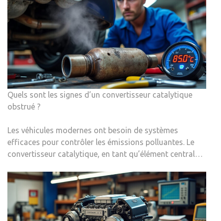
Quels sont les signes d’un convertisseur catalytique
obstrué ?
Les véhicules modernes ont besoin de systèmes
efficaces pour contrôler les émissions polluantes. Le
convertisseur catalytique, en tant qu’élément central…