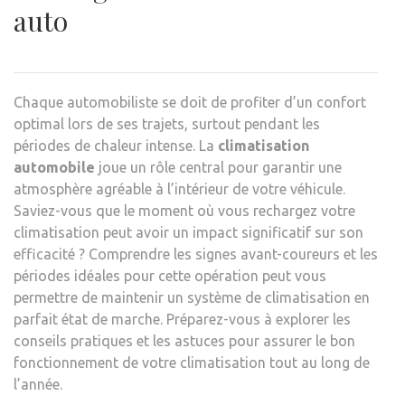
auto
Chaque automobiliste se doit de profiter d’un confort
optimal lors de ses trajets, surtout pendant les
périodes de chaleur intense. La
climatisation
automobile
joue un rôle central pour garantir une
atmosphère agréable à l’intérieur de votre véhicule.
Saviez-vous que le moment où vous rechargez votre
climatisation peut avoir un impact significatif sur son
efficacité ? Comprendre les signes avant-coureurs et les
périodes idéales pour cette opération peut vous
permettre de maintenir un système de climatisation en
parfait état de marche. Préparez-vous à explorer les
conseils pratiques et les astuces pour assurer le bon
fonctionnement de votre climatisation tout au long de
l’année.