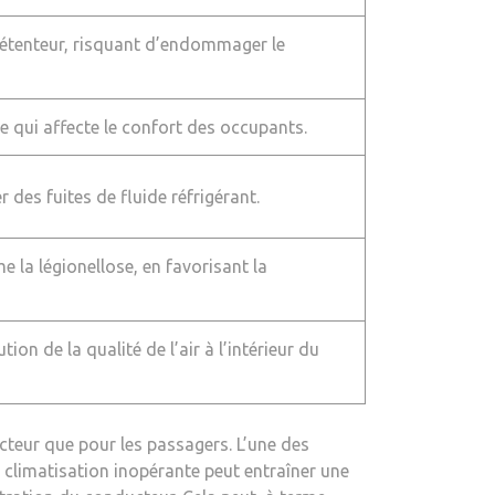
 détenteur, risquant d’endommager le
e qui affecte le confort des occupants.
des fuites de fluide réfrigérant.
 la légionellose, en favorisant la
tion de la qualité de l’air à l’intérieur du
ucteur que pour les passagers. L’une des
 climatisation inopérante peut entraîner une