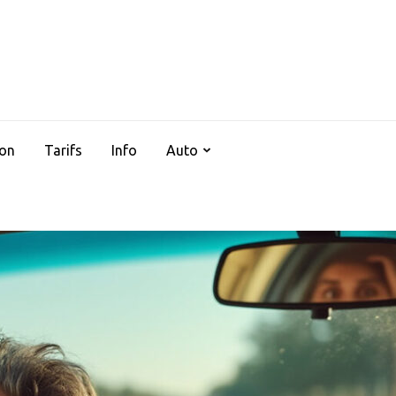
AUTOCLIMSERVICES37
ion
Tarifs
Info
Auto