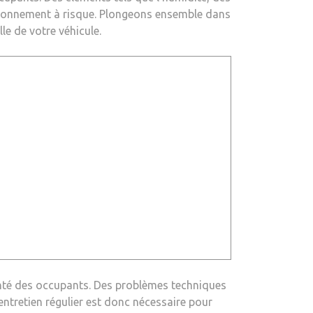
vironnement à risque. Plongeons ensemble dans
le de votre véhicule.
santé des occupants. Des problèmes techniques
tretien régulier est donc nécessaire pour