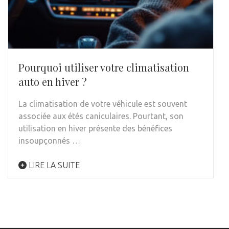
Pourquoi utiliser votre climatisation
auto en hiver ?
La climatisation de votre véhicule est souvent
associée aux étés caniculaires. Pourtant, son
utilisation en hiver présente des bénéfices
insoupçonnés …
LIRE LA SUITE