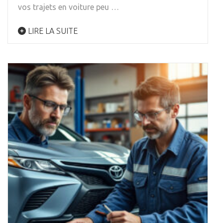
vos trajets en voiture peu …
LIRE LA SUITE