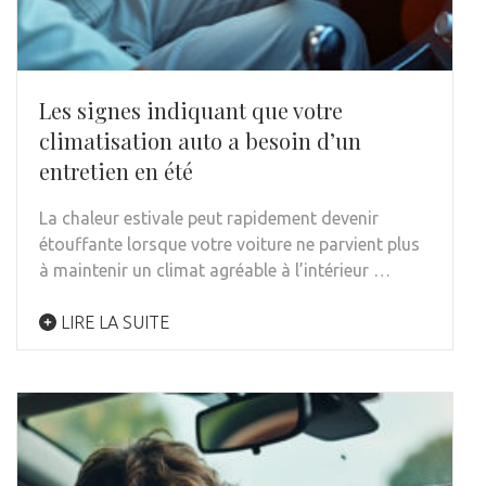
Les signes indiquant que votre
climatisation auto a besoin d’un
entretien en été
La chaleur estivale peut rapidement devenir
étouffante lorsque votre voiture ne parvient plus
à maintenir un climat agréable à l’intérieur …
LIRE LA SUITE