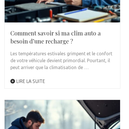
Comment savoir si ma clim auto a
besoin d’une recharge ?
Les températures estivales grimpent et le confort
de votre véhicule devient primordial. Pourtant, il
peut arriver que la climatisation de …
LIRE LA SUITE