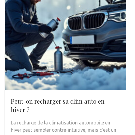
Peut-on recharger sa clim auto en
hiver ?
La recharge de la climatisation automobile en
hiver peut sembler contre-intuitive, mais c’est un