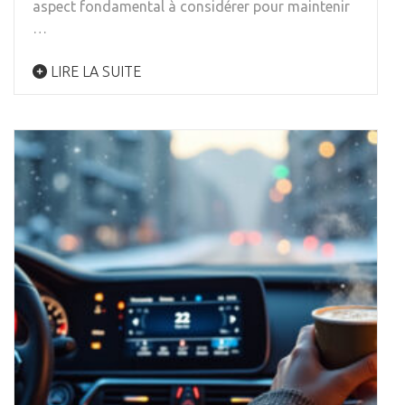
aspect fondamental à considérer pour maintenir
…
LIRE LA SUITE