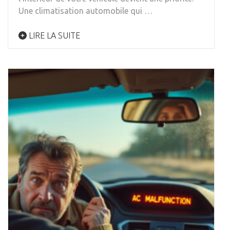
Une climatisation automobile qui …
LIRE LA SUITE