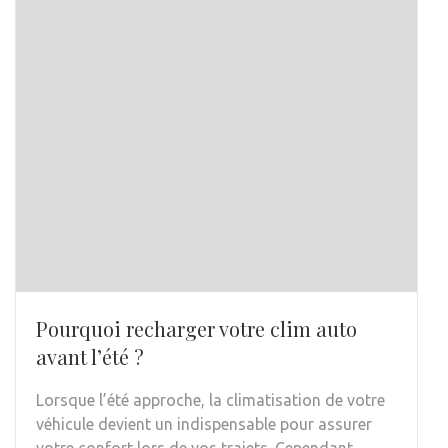
Pourquoi recharger votre clim auto
avant l’été ?
Lorsque l’été approche, la climatisation de votre
véhicule devient un indispensable pour assurer