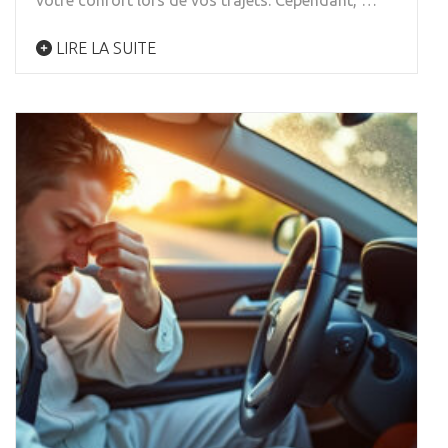
votre confort lors de vos trajets. Cependant, …
LIRE LA SUITE