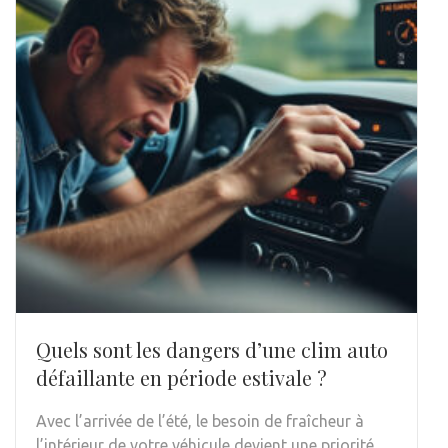
Quels sont les dangers d’une clim auto
défaillante en période estivale ?
Avec l’arrivée de l’été, le besoin de fraîcheur à
l’intérieur de votre véhicule devient une priorité.