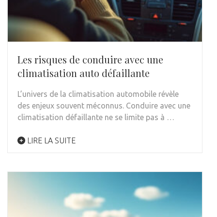
Les risques de conduire avec une
climatisation auto défaillante
L’univers de la climatisation automobile révèle
des enjeux souvent méconnus. Conduire avec une
climatisation défaillante ne se limite pas à …
LIRE LA SUITE