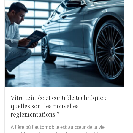
Vitre teintée et contrôle technique :
quelles sont les nouvelles
réglementations ?
À l’ère où l’automobile est au cœur de la vie