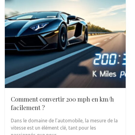
Comment convertir 200 mph en km/h
facilement ?
Dans le domaine de l’automobile, la mesure de la
vitesse est un élément clé, tant pour les