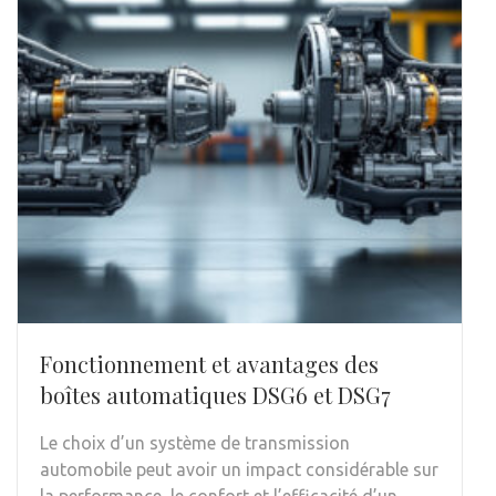
Fonctionnement et avantages des
boîtes automatiques DSG6 et DSG7
Le choix d’un système de transmission
automobile peut avoir un impact considérable sur