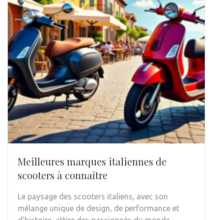
Meilleures marques italiennes de
scooters à connaître
Le paysage des scooters italiens, avec son
mélange unique de design, de performance et