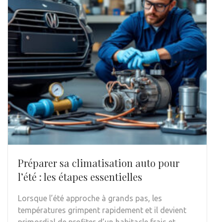
Préparer sa climatisation auto pour
l’été : les étapes essentielles
Lorsque l’été approche à grands pas, les
températures grimpent rapidement et il devient