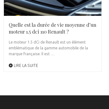
Quelle est la durée de vie moyenne d’un
moteur 1.5 dci 110 Renault ?
Le moteur 1.5 dCi de Renault est un élément
emblématique de la gamme automobile de la
marque française. Il est …
LIRE LA SUITE