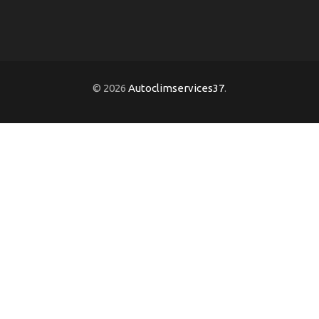
© 2026
Autoclimservices37
.