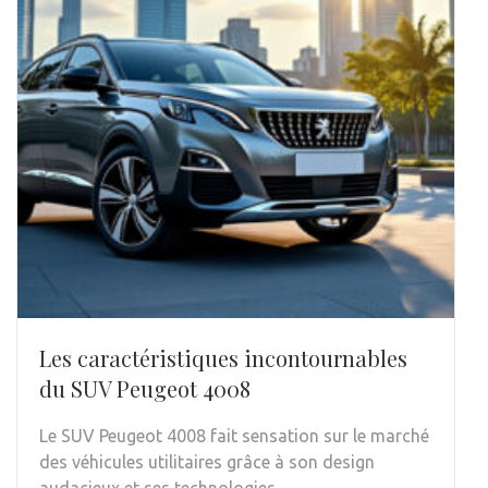
Les caractéristiques incontournables
du SUV Peugeot 4008
Le SUV Peugeot 4008 fait sensation sur le marché
des véhicules utilitaires grâce à son design