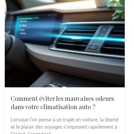
Comment éviter les mauvaises odeurs
dans votre climatisation auto ?
Lorsque l’on pense à un trajet en voiture, la liberté
et le plaisir des voyages s’imposent rapidement à