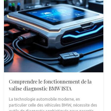
Comprendre le fonctionnement de la
valise diagnostic BMW ISTA
La technologie automobile moderne, en
particulier celle des véhicules BMW, nécessite des